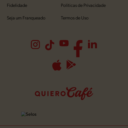
Fidelidade
Políticas de Privacidade
Seja um Franqueado
Termos de Uso