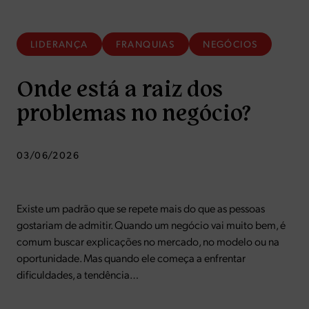
LIDERANÇA
FRANQUIAS
NEGÓCIOS
Onde está a raiz dos
problemas no negócio?
03/06/2026
Existe um padrão que se repete mais do que as pessoas
gostariam de admitir. Quando um negócio vai muito bem, é
comum buscar explicações no mercado, no modelo ou na
oportunidade. Mas quando ele começa a enfrentar
dificuldades, a tendência…