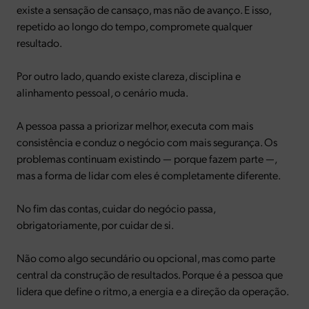
existe a sensação de cansaço, mas não de avanço. E isso,
repetido ao longo do tempo, compromete qualquer
resultado.
Por outro lado, quando existe clareza, disciplina e
alinhamento pessoal, o cenário muda.
A pessoa passa a priorizar melhor, executa com mais
consistência e conduz o negócio com mais segurança. Os
problemas continuam existindo — porque fazem parte —,
mas a forma de lidar com eles é completamente diferente.
No fim das contas, cuidar do negócio passa,
obrigatoriamente, por cuidar de si.
Não como algo secundário ou opcional, mas como parte
central da construção de resultados. Porque é a pessoa que
lidera que define o ritmo, a energia e a direção da operação.