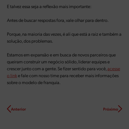
E talvez essa seja a reflexão mais importante:
Antes de buscar respostas fora, vale olhar para dentro.
Porque, na maioria das vezes, é ali que está a raiz e também a
solução, dos problemas.
Estamos em expansão e em busca de novos parceiros que
queiram construir um negócio sólido, liderar equipes e
crescer junto com a gente. Se fizer sentido para você,
acesse
o link
e fale com nosso time para receber mais informações
sobre o modelo de franquia.
Anterior
Próximo