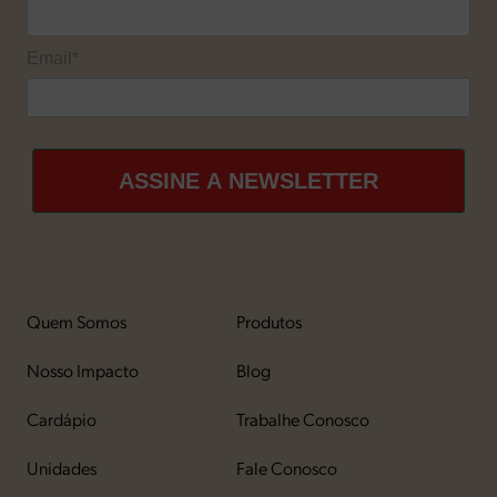
Email*
ASSINE A NEWSLETTER
Quem Somos
Produtos
Nosso Impacto
Blog
Cardápio
Trabalhe Conosco
Unidades
Fale Conosco