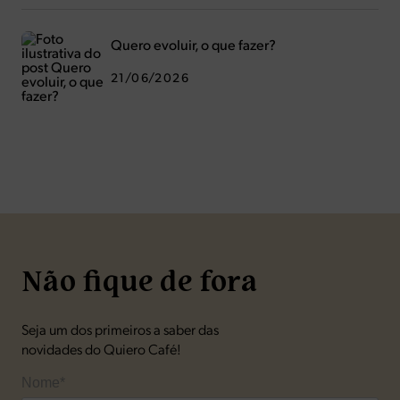
Quero evoluir, o que fazer?
21/06/2026
Não fique de fora
Seja um dos primeiros a saber das
novidades do Quiero Café!
Nome*