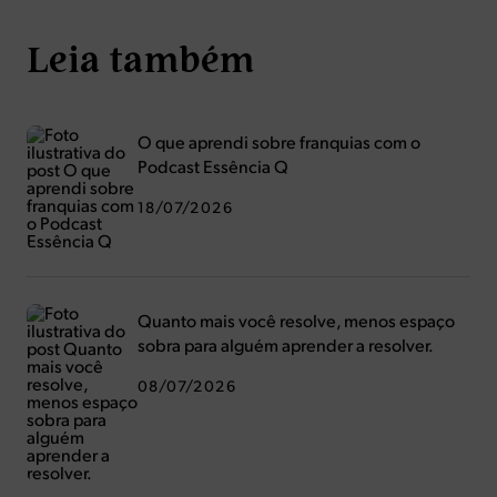
Leia também
O que aprendi sobre franquias com o
Podcast Essência Q
18/07/2026
Quanto mais você resolve, menos espaço
sobra para alguém aprender a resolver.
08/07/2026