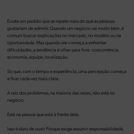
Existe um padrão que se repete mais do que as pessoas
gostariam de admitir. Quando um negócio vai muito bem, é
comum buscar explicações no mercado, no modelo ou na
oportunidade. Mas quando ele começa a enfrentar
dificuldades, a tendência é olhar para fora: concorrência,
economia, equipe, localização.
Só que, com o tempo e experiência, uma percepção começa
a ficar cada vez mais clara.
A raiz dos problemas, na maioria das vezes, não está no
negócio.
Está na pessoa que está à frente dele.
Isso é duro de ouvir. Porque exige assumir responsabilidade.