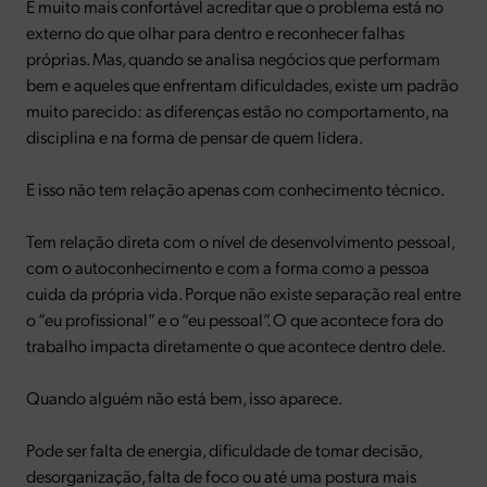
É muito mais confortável acreditar que o problema está no
externo do que olhar para dentro e reconhecer falhas
próprias. Mas, quando se analisa negócios que performam
bem e aqueles que enfrentam dificuldades, existe um padrão
muito parecido: as diferenças estão no comportamento, na
disciplina e na forma de pensar de quem lidera.
E isso não tem relação apenas com conhecimento técnico.
Tem relação direta com o nível de desenvolvimento pessoal,
com o autoconhecimento e com a forma como a pessoa
cuida da própria vida. Porque não existe separação real entre
o “eu profissional” e o “eu pessoal”. O que acontece fora do
trabalho impacta diretamente o que acontece dentro dele.
Quando alguém não está bem, isso aparece.
Pode ser falta de energia, dificuldade de tomar decisão,
desorganização, falta de foco ou até uma postura mais