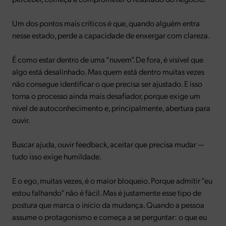
Um dos pontos mais críticos é que, quando alguém entra
nesse estado, perde a capacidade de enxergar com clareza.
É como estar dentro de uma “nuvem”. De fora, é visível que
algo está desalinhado. Mas quem está dentro muitas vezes
não consegue identificar o que precisa ser ajustado. E isso
torna o processo ainda mais desafiador, porque exige um
nível de autoconhecimento e, principalmente, abertura para
ouvir.
Buscar ajuda, ouvir feedback, aceitar que precisa mudar —
tudo isso exige humildade.
E o ego, muitas vezes, é o maior bloqueio. Porque admitir “eu
estou falhando” não é fácil. Mas é justamente esse tipo de
postura que marca o início da mudança. Quando a pessoa
assume o protagonismo e começa a se perguntar: o que eu