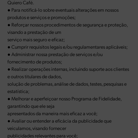
Quiero Café.
● Para notificá-lo sobre eventuais alterações em nossos
produtos e serviços e promoções;
● Reforçar nossos procedimentos de segurança e proteção,
visando a prestação de um
serviço mais seguro e eficaz;
● Cumprir requisitos legais e/ou regulamentares aplicáveis;
● Administrar nossa prestação de serviços e/ou
fornecimento de produtos;
● Realizar operações internas, incluindo suporte aos clientes
e outros titulares de dados,
solução de problemas, análise de dados, testes, pesquisas e
estatística;
● Melhorar e aperfeiçoar nosso Programa de Fidelidade,
garantindo que ele seja
apresentados da maneira mais eficaz a você;
● Avaliar ou entender a eficácia da publicidade que
veiculamos, visando fornecer
publicidades relevantes para você;