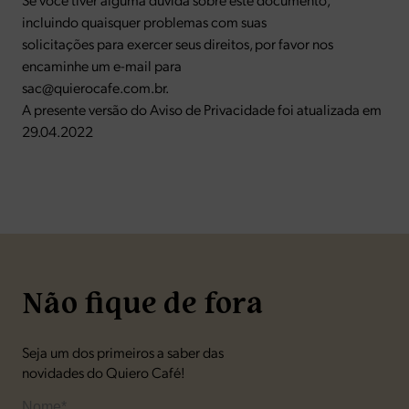
incluindo quaisquer problemas com suas
solicitações para exercer seus direitos, por favor nos
encaminhe um e-mail para
sac@quierocafe.com.br.
A presente versão do Aviso de Privacidade foi atualizada em
29.04.2022
Não fique de fora
Seja um dos primeiros a saber das
novidades do Quiero Café!
Nome*