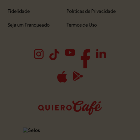
Fidelidade
Políticas de Privacidade
Seja um Franqueado
Termos de Uso