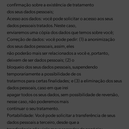
confirmação sobre a existência de tratamento
dos seus dados pessoais;
Acesso aos dados: você pode solicitar o acesso aos seus
dados pessoais tratados. Neste caso,
enviaremos uma cópia dos dados que temos sobre você;
Correção de dados: você pode pedir: (1) a anonimização
dos seus dados pessoais, assim, eles
não poderão mais ser relacionados a você e, portanto,
deixem de ser dados pessoais; (2) o
bloqueio dos seus dados pessoais, suspendendo
temporariamente a possibilidade de os
tratarmos para certas finalidades; e (3) a eliminação dos seus
dados pessoais, caso em que irei
apagar todos os seus dados, sem possibilidade de reversão,
nesse caso, não poderemos mais
continuar o seu tratamento.
Portabilidade: Você pode solicitar a transferência de seus
dados pessoais a terceiro, desde que a
transferência não viole meus segredos de negócio;