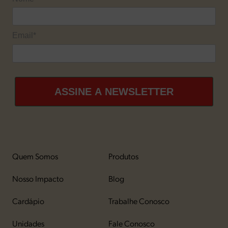
Email*
ASSINE A NEWSLETTER
Quem Somos
Produtos
Nosso Impacto
Blog
Cardápio
Trabalhe Conosco
Unidades
Fale Conosco