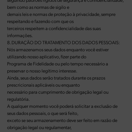
bem como as normas de sigilo e
demais leis e normas de proteção à privacidade, sempre
respeitando e fazendo com que os
terceiros respeitem a confidencialidade das suas
informações.
8. DURAÇÃO DO TRATAMENTO DOS DADOS PESSOAIS:
Nós armazenamos seus dados enquanto você estiver
utilizando nosso aplicativo, fizer parte do
Programa de Fidelidade ou pelo tempo necessário a
preservar o nosso legítimo interesse.
Ainda, seus dados serão tratados durante os prazos
prescricionais aplicáveis ou enquanto
necessário para cumprimento de obrigação legal ou
regulatória.
A qualquer momento você poderá solicitar a exclusão de
seus dados pessoais, o que será feito,
exceto se seu armazenamento deve ser feito em razão de
obrigação legal ou regulamentar,