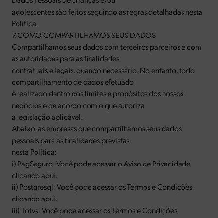
adolescentes são feitos seguindo as regras detalhadas nesta
Política.
7. COMO COMPARTILHAMOS SEUS DADOS
Compartilhamos seus dados com terceiros parceiros e com
as autoridades para as finalidades
contratuais e legais, quando necessário. No entanto, todo
compartilhamento de dados efetuado
é realizado dentro dos limites e propósitos dos nossos
negócios e de acordo com o que autoriza
a legislação aplicável.
Abaixo, as empresas que compartilhamos seus dados
pessoais para as finalidades previstas
nesta Política:
i) PagSeguro: Você pode acessar o Aviso de Privacidade
clicando aqui.
ii) Postgresql: Você pode acessar os Termos e Condições
clicando aqui.
iii) Totvs: Você pode acessar os Termos e Condições