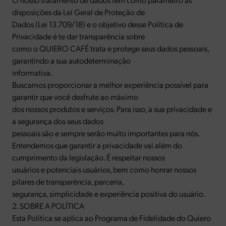
disposições da Lei Geral de Proteção de
Dados (Lei 13.709/18) e o objetivo desse Política de
Privacidade é te dar transparência sobre
como o QUIERO CAFÉ trata e protege seus dados pessoais,
garantindo a sua autodeterminação
informativa.
Buscamos proporcionar a melhor experiência possível para
garantir que você desfrute ao máximo
dos nossos produtos e serviços. Para isso, a sua privacidade e
a segurança dos seus dados
pessoais são e sempre serão muito importantes para nós.
Entendemos que garantir a privacidade vai além do
cumprimento da legislação. É respeitar nossos
usuários e potenciais usuários, bem como honrar nossos
pilares de transparência, parceria,
segurança, simplicidade e experiência positiva do usuário.
2. SOBRE A POLÍTICA
Esta Política se aplica ao Programa de Fidelidade do Quiero