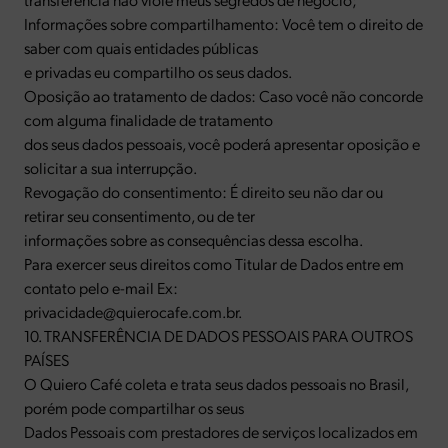
Informações sobre compartilhamento: Você tem o direito de
saber com quais entidades públicas
e privadas eu compartilho os seus dados.
Oposição ao tratamento de dados: Caso você não concorde
com alguma finalidade de tratamento
dos seus dados pessoais, você poderá apresentar oposição e
solicitar a sua interrupção.
Revogação do consentimento: É direito seu não dar ou
retirar seu consentimento, ou de ter
informações sobre as consequências dessa escolha.
Para exercer seus direitos como Titular de Dados entre em
contato pelo e-mail Ex:
privacidade@quierocafe.com.br.
10. TRANSFERÊNCIA DE DADOS PESSOAIS PARA OUTROS
PAÍSES
O Quiero Café coleta e trata seus dados pessoais no Brasil,
porém pode compartilhar os seus
Dados Pessoais com prestadores de serviços localizados em