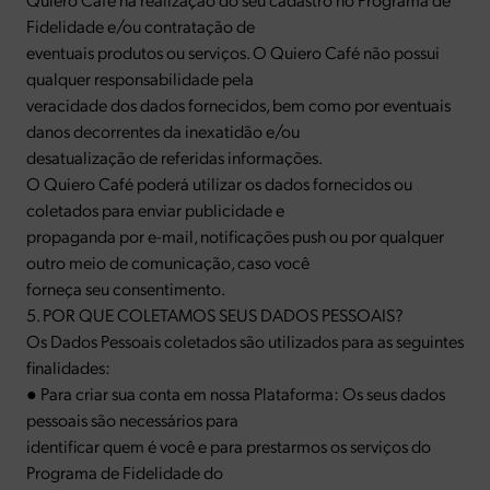
Fidelidade e/ou contratação de
eventuais produtos ou serviços. O Quiero Café não possui
qualquer responsabilidade pela
veracidade dos dados fornecidos, bem como por eventuais
danos decorrentes da inexatidão e/ou
desatualização de referidas informações.
O Quiero Café poderá utilizar os dados fornecidos ou
coletados para enviar publicidade e
propaganda por e-mail, notificações push ou por qualquer
outro meio de comunicação, caso você
forneça seu consentimento.
5. POR QUE COLETAMOS SEUS DADOS PESSOAIS?
Os Dados Pessoais coletados são utilizados para as seguintes
finalidades:
● Para criar sua conta em nossa Plataforma: Os seus dados
pessoais são necessários para
identificar quem é você e para prestarmos os serviços do
Programa de Fidelidade do