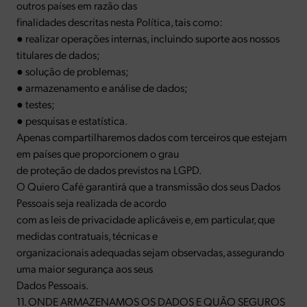
outros países em razão das
finalidades descritas nesta Política, tais como:
● realizar operações internas, incluindo suporte aos nossos
titulares de dados;
● solução de problemas;
● armazenamento e análise de dados;
● testes;
● pesquisas e estatística.
Apenas compartilharemos dados com terceiros que estejam
em países que proporcionem o grau
de proteção de dados previstos na LGPD.
O Quiero Café garantirá que a transmissão dos seus Dados
Pessoais seja realizada de acordo
com as leis de privacidade aplicáveis e, em particular, que
medidas contratuais, técnicas e
organizacionais adequadas sejam observadas, assegurando
uma maior segurança aos seus
Dados Pessoais.
11. ONDE ARMAZENAMOS OS DADOS E QUÃO SEGUROS