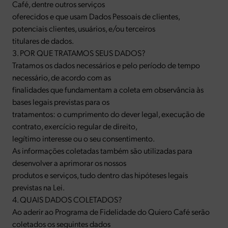
Café, dentre outros serviços
oferecidos e que usam Dados Pessoais de clientes,
potenciais clientes, usuários, e/ou terceiros
titulares de dados.
3. POR QUE TRATAMOS SEUS DADOS?
Tratamos os dados necessários e pelo período de tempo
necessário, de acordo com as
finalidades que fundamentam a coleta em observância às
bases legais previstas para os
tratamentos: o cumprimento do dever legal, execução de
contrato, exercício regular de direito,
legítimo interesse ou o seu consentimento.
As informações coletadas também são utilizadas para
desenvolver a aprimorar os nossos
produtos e serviços, tudo dentro das hipóteses legais
previstas na Lei.
4. QUAIS DADOS COLETADOS?
Ao aderir ao Programa de Fidelidade do Quiero Café serão
coletados os seguintes dados