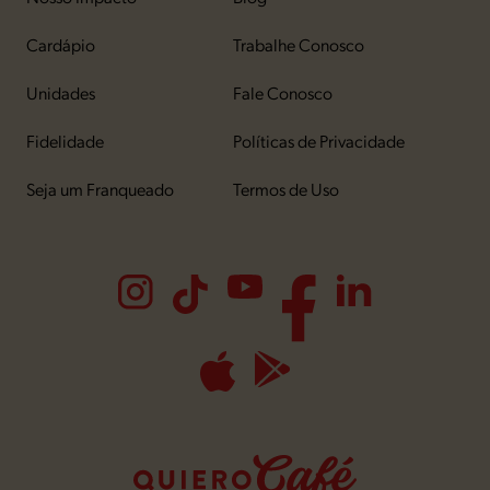
Cardápio
Trabalhe Conosco
Unidades
Fale Conosco
Fidelidade
Políticas de Privacidade
Seja um Franqueado
Termos de Uso