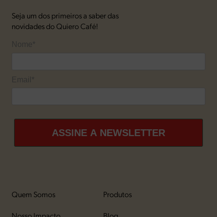
Seja um dos primeiros a saber das
novidades do Quiero Café!
Nome*
Email*
ASSINE A NEWSLETTER
Quem Somos
Produtos
Nosso Impacto
Blog