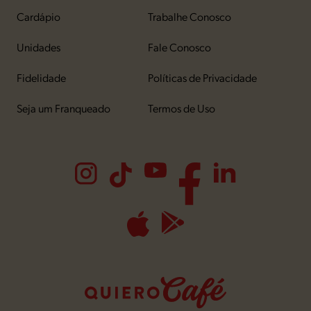
Cardápio
Trabalhe Conosco
Unidades
Fale Conosco
Fidelidade
Políticas de Privacidade
Seja um Franqueado
Termos de Uso