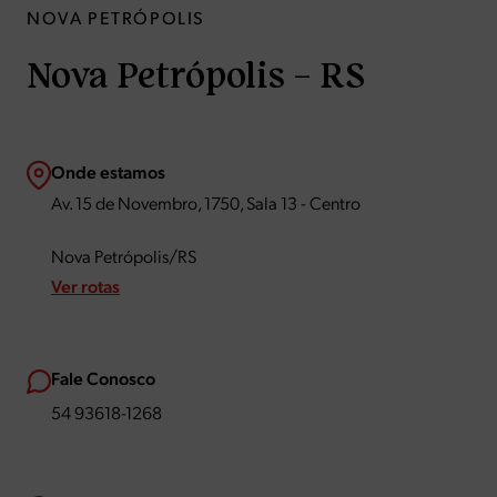
NOVA PETRÓPOLIS
Nova Petrópolis – RS
Onde estamos
Av. 15 de Novembro, 1750, Sala 13 - Centro
Nova Petrópolis/RS
Ver rotas
Fale Conosco
54 93618-1268