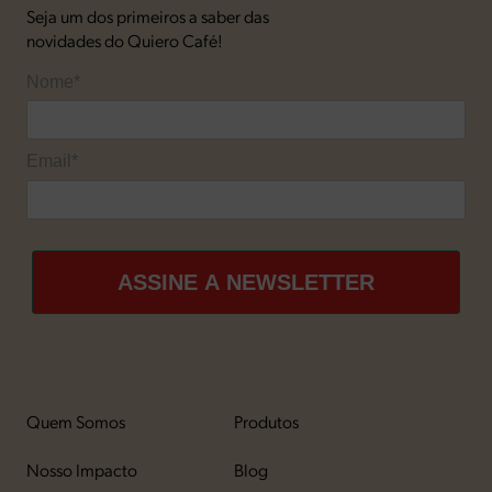
Seja um dos primeiros a saber das
novidades do Quiero Café!
Nome*
Email*
ASSINE A NEWSLETTER
Quem Somos
Produtos
Nosso Impacto
Blog