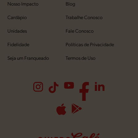
Nosso Impacto
Blog
Cardápio
Trabalhe Conosco
Unidades
Fale Conosco
Fidelidade
Políticas de Privacidade
Seja um Franqueado
Termos de Uso