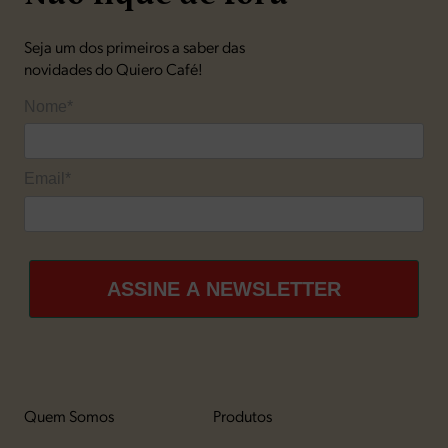
Seja um dos primeiros a saber das
novidades do Quiero Café!
Nome*
Email*
ASSINE A NEWSLETTER
Quem Somos
Produtos