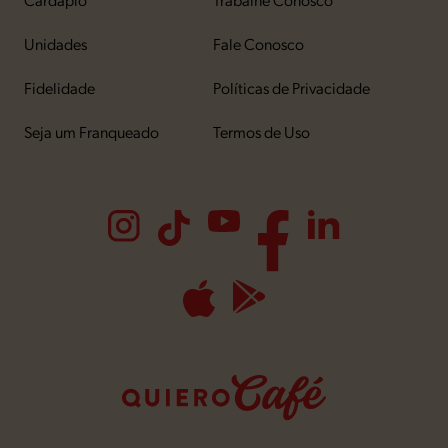
Unidades
Fale Conosco
Fidelidade
Políticas de Privacidade
Seja um Franqueado
Termos de Uso