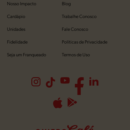
Nosso Impacto
Blog
Cardápio
Trabalhe Conosco
Unidades
Fale Conosco
Fidelidade
Políticas de Privacidade
Seja um Franqueado
Termos de Uso