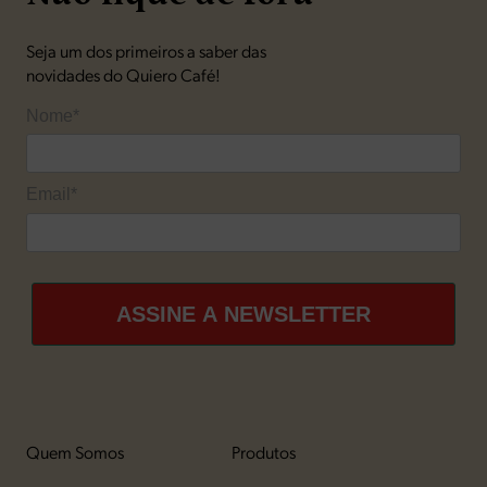
Seja um dos primeiros a saber das
novidades do Quiero Café!
Nome*
Email*
ASSINE A NEWSLETTER
Quem Somos
Produtos