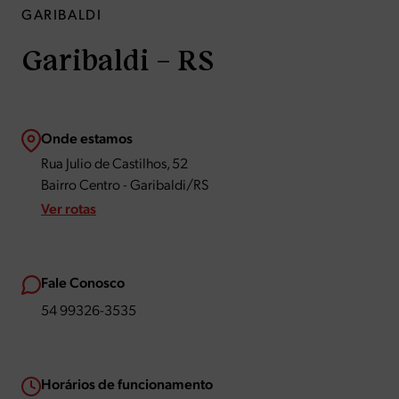
GARIBALDI
Garibaldi – RS
Onde estamos
Rua Julio de Castilhos, 52
Bairro Centro - Garibaldi/RS
Ver rotas
Fale Conosco
54 99326-3535
Horários de funcionamento