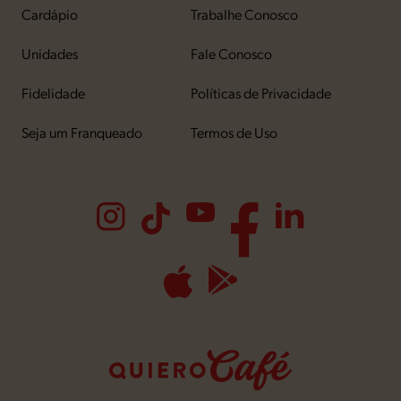
Cardápio
Trabalhe Conosco
Unidades
Fale Conosco
Fidelidade
Políticas de Privacidade
Seja um Franqueado
Termos de Uso