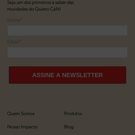
Seja um dos primeiros a saber das
novidades do Quiero Café!
Nome*
Email*
ASSINE A NEWSLETTER
Quem Somos
Produtos
Nosso Impacto
Blog