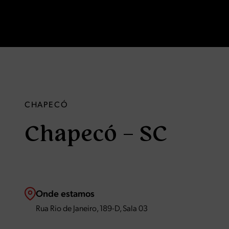
CHAPECÓ
Chapecó – SC
Onde estamos
Rua Rio de Janeiro, 189-D, Sala 03