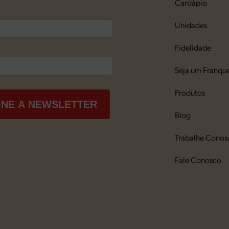
Cardápio
Unidades
Fidelidade
Seja um Franqu
Produtos
INE A NEWSLETTER
Blog
Trabalhe Conos
Fale Conosco