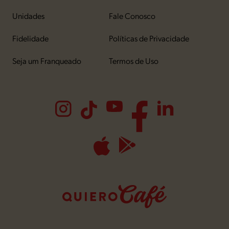
Unidades
Fale Conosco
Fidelidade
Políticas de Privacidade
Seja um Franqueado
Termos de Uso