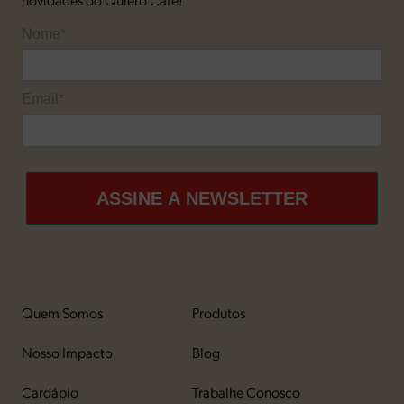
Nome*
Email*
ASSINE A NEWSLETTER
Quem Somos
Produtos
Nosso Impacto
Blog
Cardápio
Trabalhe Conosco