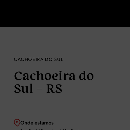
CACHOEIRA DO SUL
Cachoeira do
Sul – RS
Onde estamos