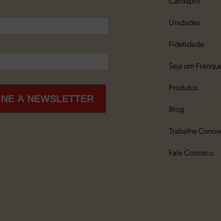
Cardápio
Unidades
Fidelidade
Seja um Franqu
Produtos
INE A NEWSLETTER
Blog
Trabalhe Conos
Fale Conosco