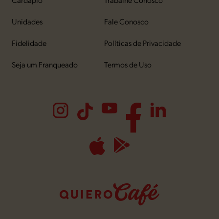
Unidades
Fale Conosco
Fidelidade
Políticas de Privacidade
Seja um Franqueado
Termos de Uso