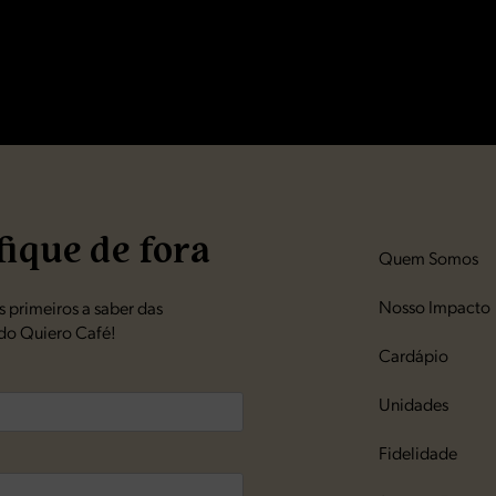
fique de fora
Quem Somos
Nosso Impacto
 primeiros a saber das
do Quiero Café!
Cardápio
Unidades
Fidelidade