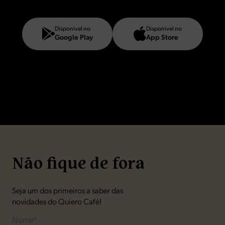
Disponível no
Disponível no
Google Play
App Store
Não fique de fora
Seja um dos primeiros a saber das
novidades do Quiero Café!
Nome*