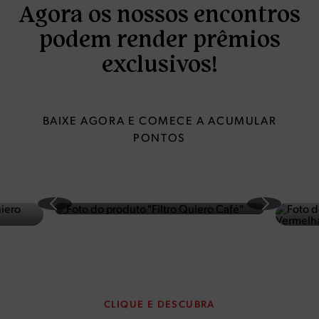
Agora os nossos encontros
podem render prêmios
exclusivos!
BAIXE AGORA E COMECE A ACUMULAR
PONTOS
CLIQUE E DESCUBRA