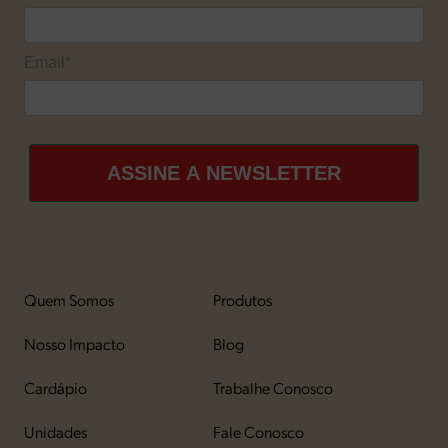
Email*
ASSINE A NEWSLETTER
Quem Somos
Produtos
Nosso Impacto
Blog
Cardápio
Trabalhe Conosco
Unidades
Fale Conosco