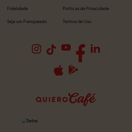
Fidelidade
Políticas de Privacidade
Seja um Franqueado
Termos de Uso